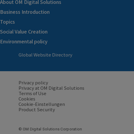
About OM Digital Solutions
Business Introduction
Topics
Social Value Creation
Environmental policy
Global Website Directory
Privacy policy
Privacy at OM Digital Solutions
Terms of Use
Cookies
Cookie-Einstellungen
Product Security
© OM Digital Solutions Corporation