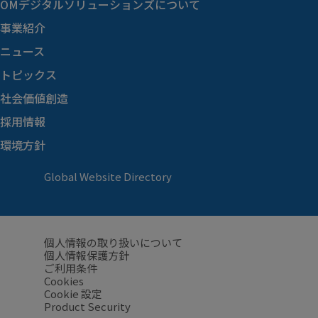
OMデジタルソリューションズに
ついて
事業紹介
ニュース
トピックス
社会価値創造
採用情報
環境方針
Global Website Directory
個人情報の取り扱いについて
個人情報保護方針
ご利用条件
Cookies
Cookie 設定
Product Security