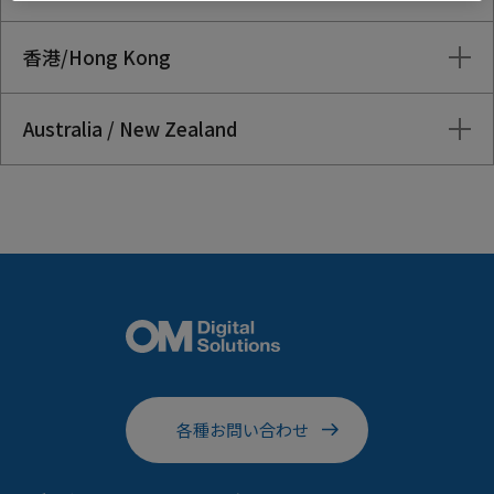
香港/Hong Kong
Australia / New Zealand
各種お問い合わせ