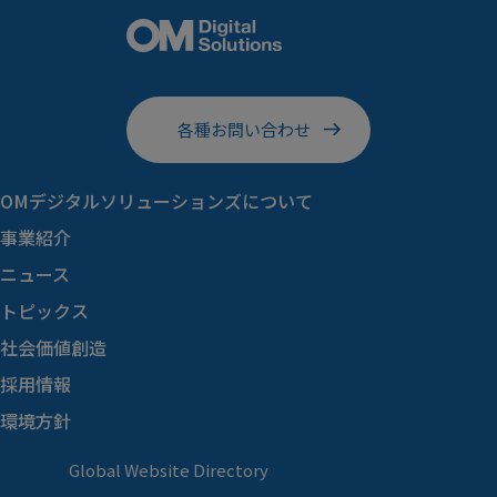
各種お問い合わせ
OMデジタルソリューションズに
ついて
事業紹介
ニュース
トピックス
社会価値創造
採用情報
環境方針
Global Website Directory