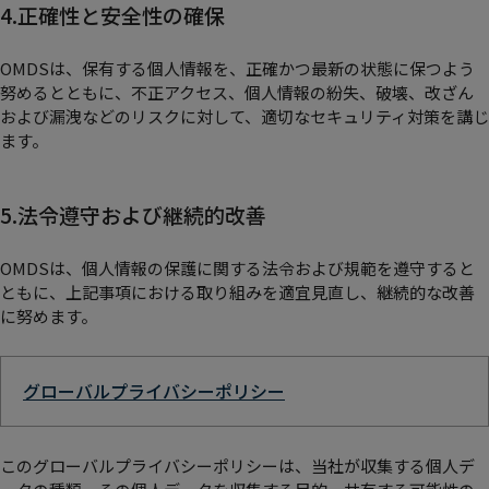
4.正確性と安全性の確保
OMDSは、保有する個人情報を、正確かつ最新の状態に保つよう
努めるとともに、不正アクセス、個人情報の紛失、破壊、改ざん
および漏洩などのリスクに対して、適切なセキュリティ対策を講じ
ます。
5.法令遵守および継続的改善
OMDSは、個人情報の保護に関する法令および規範を遵守すると
ともに、上記事項における取り組みを適宜見直し、継続的な改善
に努めます。
グローバルプライバシーポリシー
このグローバルプライバシーポリシーは、当社が収集する個人デ