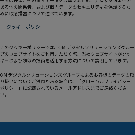
ータの種類、その個人データを収集する目的、共有する可能性の
ある他の関係者、および個人データのセキュリティを保護するた
めに取る措置について述べています。
クッキーポリシー
このクッキーポリシーでは、OM デジタルソリューションズグルー
プのウェブサイトをご利用いただく際、当社ウェブサイトがクッ
キーおよび類似の技術を活用する方法について説明しています。
OM デジタルソリューションズグループによるお客様のデータの取
り扱いについてご質問がある場合は、「グローバルプライバシー
ポリシー」に記載されているメールアドレスまでご連絡くださ
い。