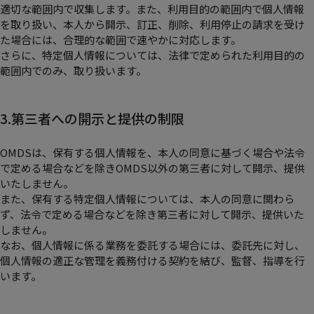
適切な範囲内で収集します。また、利用目的の範囲内で個人情報
を取り扱い、本人から開示、訂正、削除、利用停止の請求を受け
た場合には、合理的な範囲で速やかに対応します。
さらに、特定個人情報については、法律で定められた利用目的の
範囲内でのみ、取り扱います。
3.第三者への開示と提供の制限
OMDSは、保有する個人情報を、本人の同意に基づく場合や法令
で定める場合などを除きOMDS以外の第三者に対して開示、提供
いたしません。
また、保有する特定個人情報については、本人の同意に関わら
ず、法令で定める場合などを除き第三者に対して開示、提供いた
しません。
なお、個人情報に係る業務を委託する場合には、委託先に対し、
個人情報の適正な管理を義務付ける契約を結び、監督、指導を行
います。